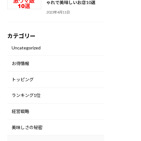
ゃれで美味しいお店10選
2023年4月11日
カテゴリー
Uncategorized
お得情報
トッピング
ランキング1位
経営戦略
美味しさの秘密