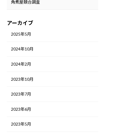
角煮屋競合調査
アーカイブ
2025年5月
2024年10月
2024年2月
2023年10月
2023年7月
2023年6月
2023年5月