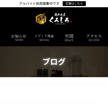
アルバイト採用募集中です
応募はこちら
ブログ