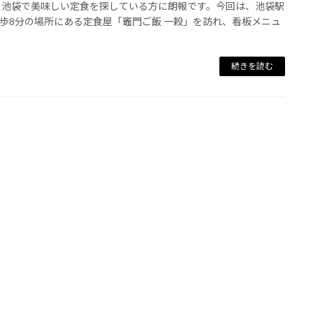
 池袋で美味しい定食を探している方に朗報です。今回は、池袋駅
歩8分の場所にある定食屋「竈門ご飯 一穀」を訪れ、看板メニュ
続きを読む