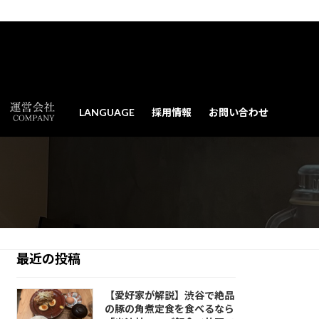
LANGUAGE
採用情報
お問い合わせ
最近の投稿
【愛好家が解説】渋谷で絶品
の豚の角煮定食を食べるなら