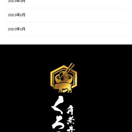
2023年3月
2023年2月
2023年1月
検
索: