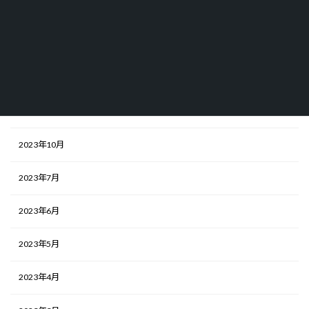
アーカイブ
2025年5月
2024年10月
2024年2月
2023年10月
2023年7月
2023年6月
2023年5月
2023年4月