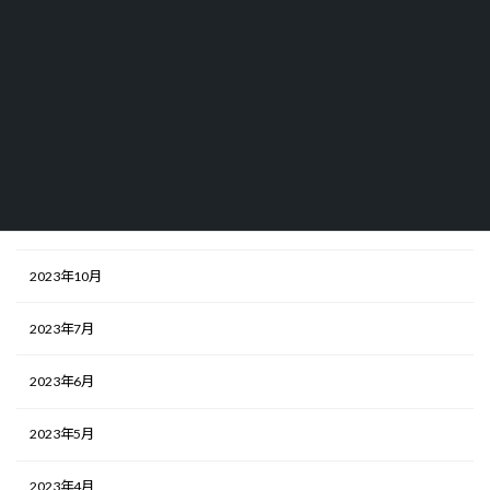
角煮屋競合調査
アーカイブ
2025年5月
2024年10月
2024年2月
2023年10月
2023年7月
2023年6月
2023年5月
2023年4月