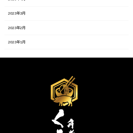
2023年3月
2023年2月
2023年1月
検
索: