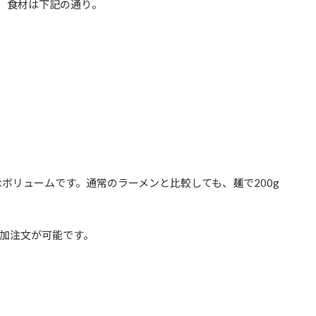
る、食材は下記の通り。
なボリュームです。通常のラーメンと比較しても、麺で200g
加注文が可能です。