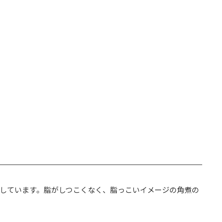
しています。脂がしつこくなく、脂っこいイメージの角煮の