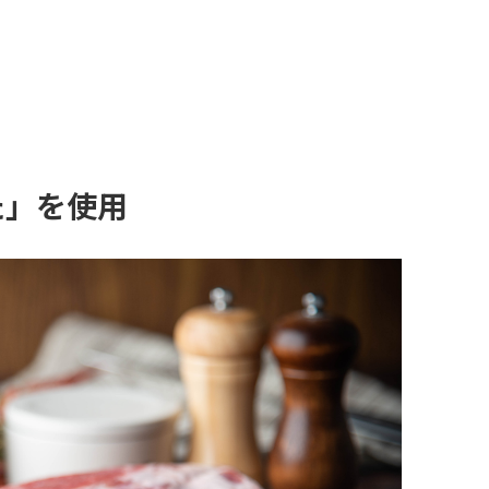
た」を使用