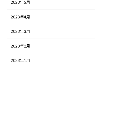
2023年5月
2023年4月
2023年3月
2023年2月
2023年1月
検
索: