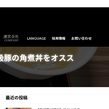
LANGUAGE
採用情報
お問い合わせ
級豚の角煮丼をオスス
最近の投稿