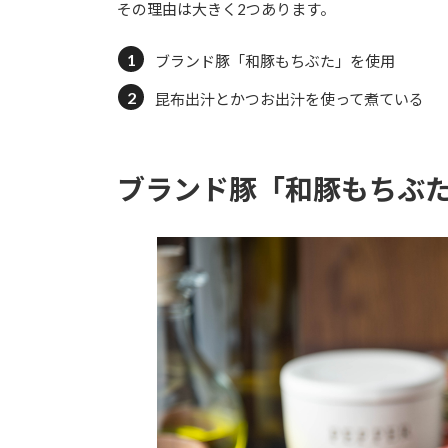
その理由は大きく2つあります。
ブランド豚「和豚もちぶた」を使用
昆布出汁とかつお出汁を使って煮ている
ブランド豚「和豚もちぶ