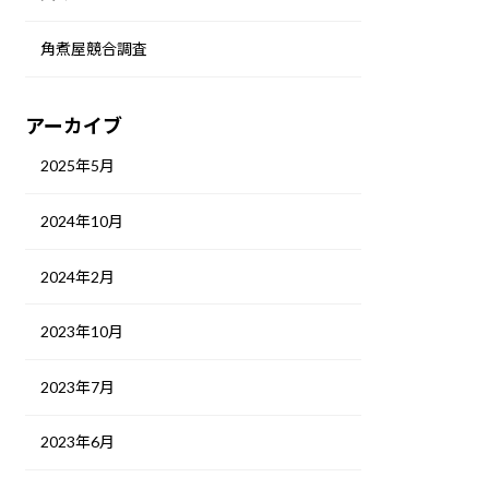
角煮屋競合調査
アーカイブ
2025年5月
2024年10月
2024年2月
2023年10月
2023年7月
2023年6月