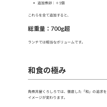
追加煮卵：＋1個
これらを全て追加すると、
総重量：700g超
ランチでは相当なボリュームです。
和食の極み
角煮丼屋くろしろでは、徹底した「和」の追求を
イメージが変わります。