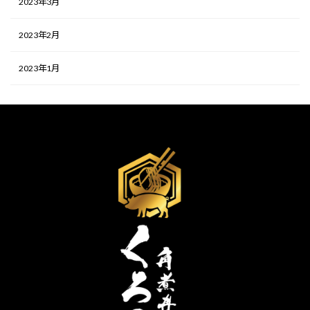
2023年3月
2023年2月
2023年1月
検
索: