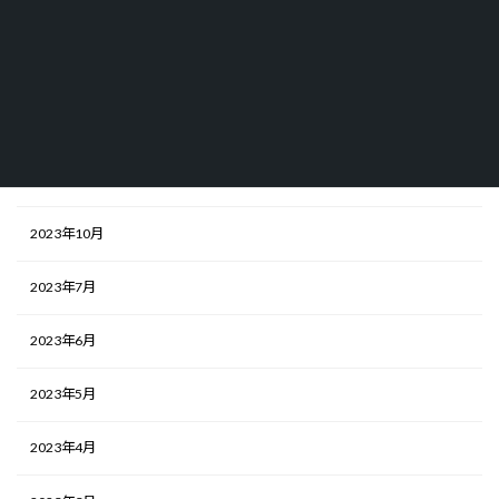
アーカイブ
2025年5月
2024年10月
2024年2月
2023年10月
2023年7月
2023年6月
2023年5月
2023年4月